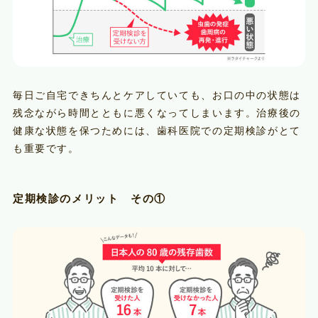
毎日ご自宅できちんとケアしていても、お口の中の状態は
残念ながら時間とともに悪くなってしまいます。治療後の
健康な状態を保つためには、歯科医院での定期検診がとて
も重要です。
定期検診のメリット その①