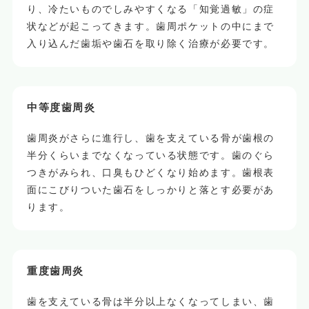
り、冷たいものでしみやすくなる「知覚過敏」の症
状などが起こってきます。歯周ポケットの中にまで
入り込んだ歯垢や歯石を取り除く治療が必要です。
中等度歯周炎
歯周炎がさらに進行し、歯を支えている骨が歯根の
半分くらいまでなくなっている状態です。歯のぐら
つきがみられ、口臭もひどくなり始めます。歯根表
面にこびりついた歯石をしっかりと落とす必要があ
ります。
重度歯周炎
歯を支えている骨は半分以上なくなってしまい、歯