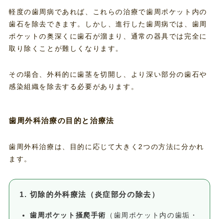
軽度の歯周病であれば、これらの治療で歯周ポケット内の
歯石を除去できます。しかし、進行した歯周病では、歯周
ポケットの奥深くに歯石が溜まり、通常の器具では完全に
取り除くことが難しくなります。
その場合、外科的に歯茎を切開し、より深い部分の歯石や
感染組織を除去する必要があります。
歯周外科治療の目的と治療法
歯周外科治療は、目的に応じて大きく2つの方法に分かれ
ます。
1. 切除的外科療法（炎症部分の除去）
歯周ポケット掻爬手術
（歯周ポケット内の歯垢・