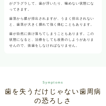
がグラグラして、歯が浮いたり、噛めない状態にな
ってきます。
歯茎から膿が排出されますが、うまく排出されない
と、歯茎が大きく腫れて強く痛むこともあります。
歯が自然に抜け落ちてしまうこともあります。この
状態になると、治療をしても改善のしようがありま
せんので、抜歯をしなければなりません。
Symptoms
歯を失うだけじゃない歯周病
の恐ろしさ