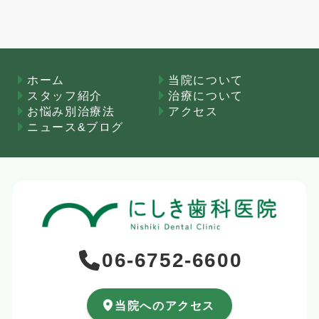
ホーム
当院について
スタッフ紹介
治療について
お悩み別治療法
アクセス
ニュース&ブログ
06-6752-6600
当院へのアクセス