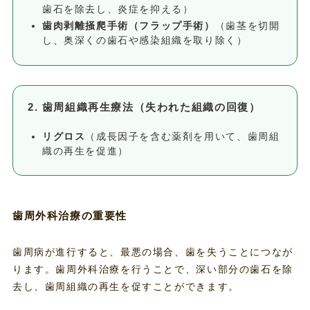
歯石を除去し、炎症を抑える）
歯肉剥離掻爬手術（フラップ手術）
（歯茎を切開
し、奥深くの歯石や感染組織を取り除く）
2. 歯周組織再生療法（失われた組織の回復）
リグロス
（成長因子を含む薬剤を用いて、歯周組
織の再生を促進）
歯周外科治療の重要性
歯周病が進行すると、最悪の場合、歯を失うことにつなが
ります。歯周外科治療を行うことで、深い部分の歯石を除
去し、歯周組織の再生を促すことができます。