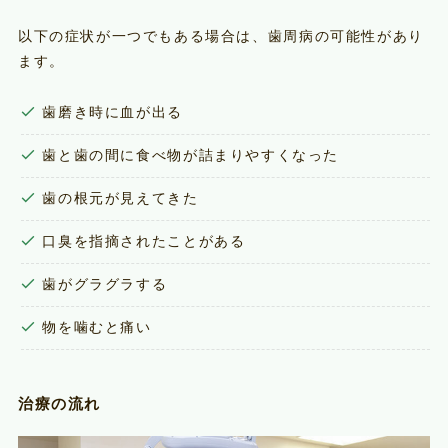
以下の症状が一つでもある場合は、歯周病の可能性があり
ます。
歯磨き時に血が出る
歯と歯の間に食べ物が詰まりやすくなった
歯の根元が見えてきた
口臭を指摘されたことがある
歯がグラグラする
物を噛むと痛い
治療の流れ