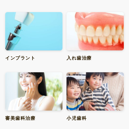
インプラント
入れ歯治療
審美歯科治療
小児歯科