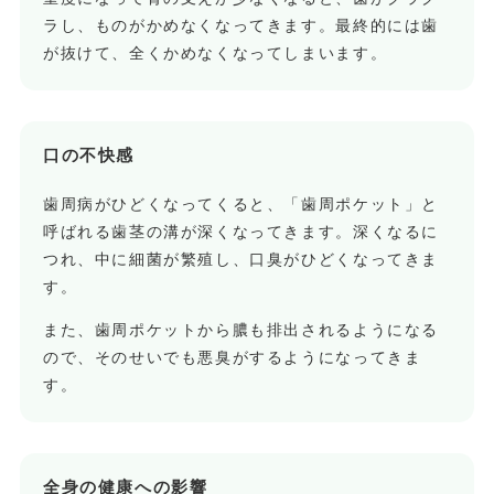
ラし、ものがかめなくなってきます。最終的には歯
が抜けて、全くかめなくなってしまいます。
口の不快感
歯周病がひどくなってくると、「歯周ポケット」と
呼ばれる歯茎の溝が深くなってきます。深くなるに
つれ、中に細菌が繁殖し、口臭がひどくなってきま
す。
また、歯周ポケットから膿も排出されるようになる
ので、そのせいでも悪臭がするようになってきま
す。
全身の健康への影響