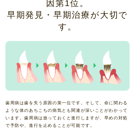
因第1位。
早期発見・早期治療が大切で
す。
歯周病は歯を失う原因の第一位です。そして、命に関わる
ような体のあちこちの病気とも関連が深いことがわかって
います。歯周病は放っておくと進行しますが、早めの対処
で予防や、進行を止めることが可能です。