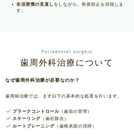
生活習慣の見直し
をしながら、再発防止を目指しま
す。
Periodontal surgery
歯周外科治療について
なぜ歯周外科治療が必要なのか？
歯周病治療では、まず以下の基本的な処置を行います。
プラークコントロール
（歯垢の管理）
スケーリング
（歯石除去）
ルートプレーニング
（歯根表面の清掃）