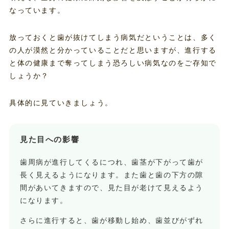
なっています。
放っておくと歯が抜けてしまう病気だということは、多く
の人が漠然と分かっていることだと思いますが、進行する
と体の健康まで奪ってしまう恐ろしい病気なのをご存知で
しょうか？
具体的に見ていきましょう。
見た目への影響
歯周病が進行してくるにつれ、歯茎が下がって歯が
長く見えるようになります。また歯と歯の下方の隙
間があいてきますので、見た目が老けて見えるよう
になります。
さらに進行すると、歯が移動し始め、歯並びがずれ