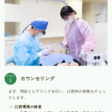
STEP
カウンセリング
まず、問診とヒアリングを行い、口腔内の状態をチェッ
クします。
口腔環境の検査