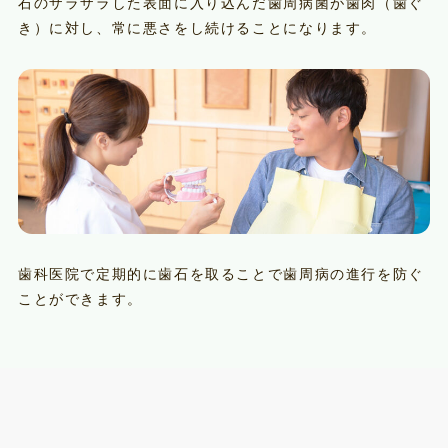
石のザラザラした表面に入り込んだ歯周病菌が歯肉（歯ぐ
き）に対し、常に悪さをし続けることになります。
歯科医院で定期的に歯石を取ることで歯周病の進行を防ぐ
ことができます。