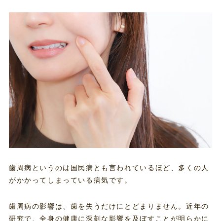
歯周病というのは国民病とも言われているほど、多くの人
がかかってしまっている病気です。
歯周病の影響は、歯を失うだけにとどまりません。近年の
研究で、全身の健康に深刻な影響を及ぼすことが明らかに