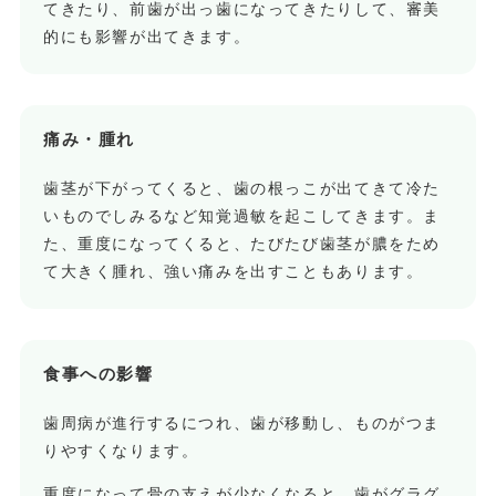
てきたり、前歯が出っ歯になってきたりして、審美
的にも影響が出てきます。
痛み・腫れ
歯茎が下がってくると、歯の根っこが出てきて冷た
いものでしみるなど知覚過敏を起こしてきます。ま
た、重度になってくると、たびたび歯茎が膿をため
て大きく腫れ、強い痛みを出すこともあります。
食事への影響
歯周病が進行するにつれ、歯が移動し、ものがつま
りやすくなります。
重度になって骨の支えが少なくなると、歯がグラグ