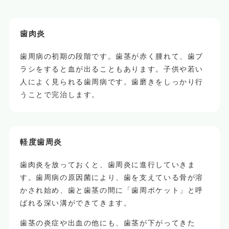
歯肉炎
歯周病の初期の段階です。歯茎が赤く腫れて、歯ブ
ラシをすると血が出ることもあります。子供や若い
人によく見られる歯周病です。歯磨きをしっかり行
うことで完治します。
軽度歯周炎
歯肉炎を放っておくと、歯周炎に進行していきま
す。歯周病の原因菌により、歯を支えている骨が溶
かされ始め、歯と歯茎の間に「歯周ポケット」と呼
ばれる深い溝ができてきます。
歯茎の炎症や出血の他にも、歯茎が下がってきた