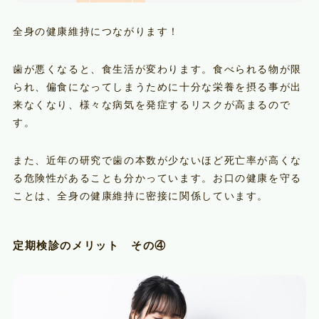
全身の健康維持につながります！
歯が悪くなると、食生活が変わります。食べられる物が限
られ、偏食になってしまうために十分な栄養を摂る事が出
来なくなり、様々な病気を発症するリスクが高まるので
す。
また、近年の研究で歯の本数が少ないほど死亡率が高くな
る危険性があることも分かっています。お口の健康を守る
ことは、全身の健康維持に密接に関係しています。
定期検診のメリット その④