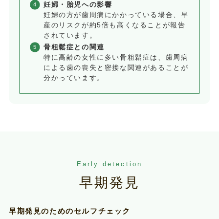
妊婦・胎児への影響
妊婦の方が歯周病にかかっている場合、早
産のリスクが約5倍も高くなることが報告
されています。
骨粗鬆症との関連
特に高齢の女性に多い骨粗鬆症は、歯周病
による歯の喪失と密接な関連があることが
分かっています。
Early detection
早期発見
早期発見のためのセルフチェック