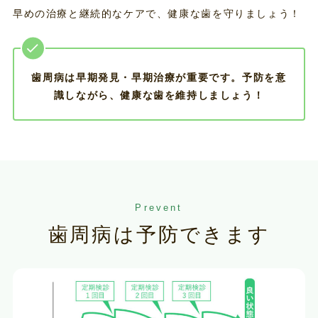
早めの治療と継続的なケアで、健康な歯を守りましょう！
歯周病は早期発見・早期治療が重要です。予防を意
識しながら、健康な歯を維持しましょう！
Prevent
歯周病は予防できます