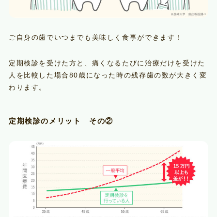
ご自身の歯でいつまでも美味しく食事ができます！
定期検診を受けた方と、痛くなるたびに治療だけを受けた
人を比較した場合80歳になった時の残存歯の数が大きく変
わります。
定期検診のメリット その②