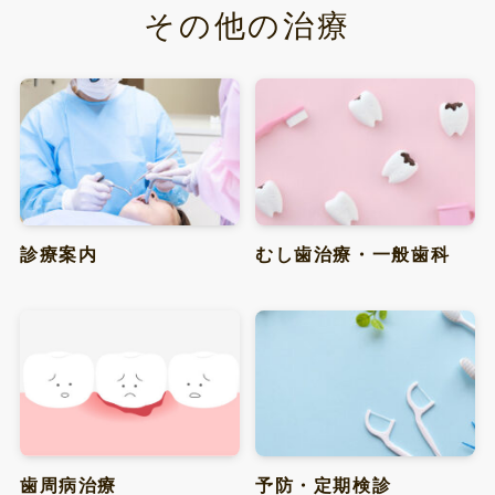
その他の治療
診療案内
むし歯治療・一般歯科
歯周病治療
予防・定期検診