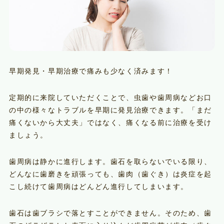
早期発見・早期治療で痛みも少なく済みます！
定期的に来院していただくことで、虫歯や歯周病などお口
の中の様々なトラブルを早期に発見治療できます。「まだ
痛くないから大丈夫」ではなく、痛くなる前に治療を受け
ましょう。
歯周病は静かに進行します。歯石を取らないでいる限り、
どんなに歯磨きを頑張っても、歯肉（歯ぐき）は炎症を起
こし続けて歯周病はどんどん進行してしまいます。
歯石は歯ブラシで落とすことができません。そのため、歯