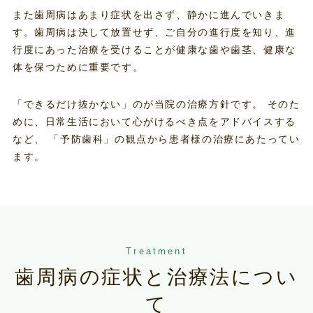
また歯周病はあまり症状を出さず、静かに進んでいきま
す。歯周病は決して放置せず、ご自分の進行度を知り、進
行度にあった治療を受けることが健康な歯や歯茎、健康な
体を保つために重要です。
「できるだけ抜かない」のが当院の治療方針です。 そのた
めに、日常生活において心がけるべき点をアドバイスする
など、 「予防歯科」の観点から患者様の治療にあたってい
ます。
Treatment
歯周病の症状と治療法につい
て